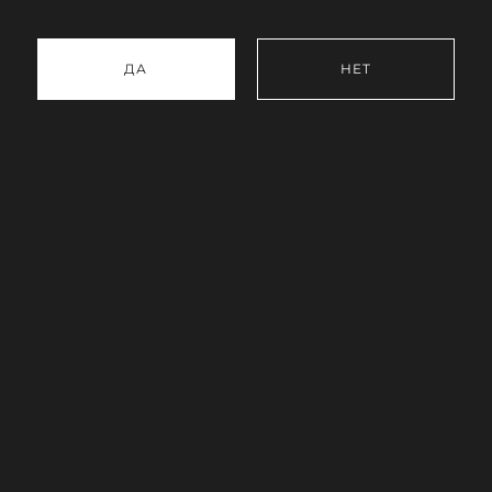
ДА
НЕТ